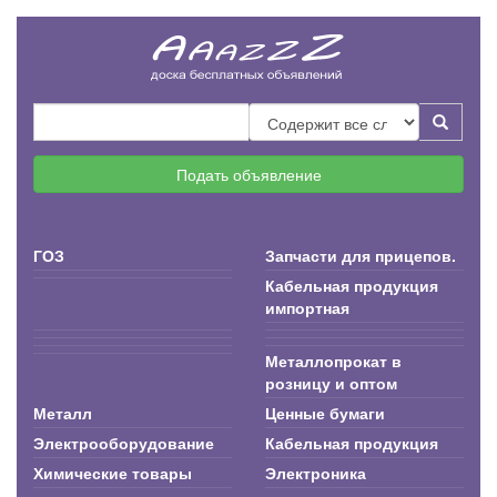
Подать объявление
ГОЗ
Запчасти для прицепов.
Кабельная продукция
импортная
Металлопрокат в
розницу и оптом
Металл
Ценные бумаги
Электрооборудование
Кабельная продукция
Химические товары
Электроника