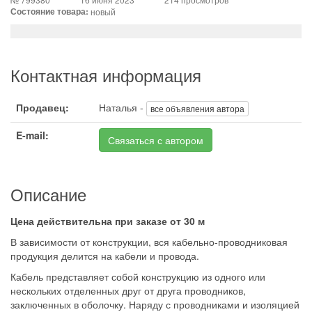
Состояние товара:
новый
Контактная информация
Продавец:
Наталья -
все объявления автора
E-mail:
Связаться с автором
Описание
Цена действительна при заказе от 30 м
В зависимости от конструкции, вся кабельно-проводниковая
продукция делится на кабели и провода.
Кабель представляет собой конструкцию из одного или
нескольких отделенных друг от друга проводников,
заключенных в оболочку. Наряду с проводниками и изоляцией