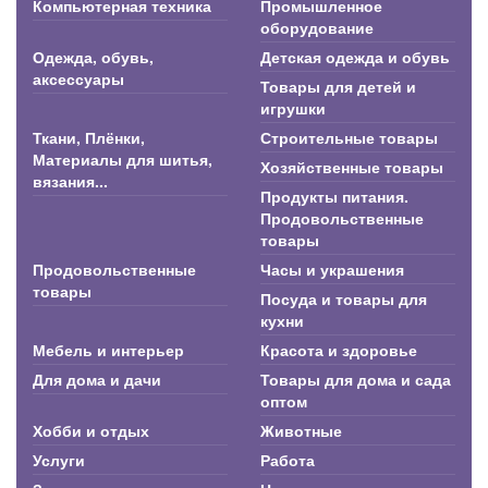
Компьютерная техника
Промышленное
оборудование
Одежда, обувь,
Детская одежда и обувь
аксессуары
Товары для детей и
игрушки
Ткани, Плёнки,
Строительные товары
Материалы для шитья,
Хозяйственные товары
вязания...
Продукты питания.
Продовольственные
товары
Продовольственные
Часы и украшения
товары
Посуда и товары для
кухни
Мебель и интерьер
Красота и здоровье
Для дома и дачи
Товары для дома и сада
оптом
Хобби и отдых
Животные
Услуги
Работа