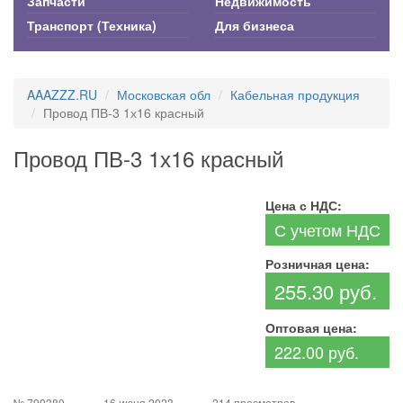
Запчасти
Недвижимость
Транспорт (Техника)
Для бизнеса
AAAZZZ.RU
Московская обл
Кабельная продукция
Провод ПВ-3 1х16 красный
Провод ПВ-3 1х16 красный
Цена с НДС:
С учетом НДС
Розничная цена:
255.30 руб.
Оптовая цена:
222.00 руб.
№ 799380
16 июня 2023
214 просмотров