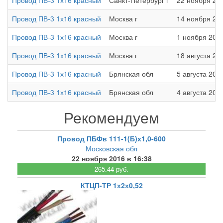
Провод ПВ-3 1х16 красный
Санкт-Петербург г
22 ноября 201
Провод ПВ-3 1х16 красный
Москва г
14 ноября 201
Провод ПВ-3 1х16 красный
Москва г
1 ноября 2016
Провод ПВ-3 1х16 красный
Москва г
18 августа 20
Провод ПВ-3 1х16 красный
Брянская обл
5 августа 201
Провод ПВ-3 1х16 красный
Брянская обл
4 августа 2016
Рекомендуем
Провод ПБФв 111-1(Б)х1,0-600
Московская обл
22 ноября 2016 в 16:38
265.44 руб.
КТЦП-ТР 1х2х0,52