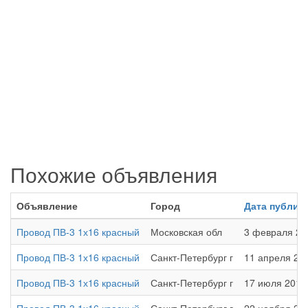
Похожие объявления
Объявление
Город
Дата публик
Провод ПВ-3 1х16 красный
Московская обл
3 февраля 202
Провод ПВ-3 1х16 красный
Санкт-Петербург г
11 апреля 202
Провод ПВ-3 1х16 красный
Санкт-Петербург г
17 июля 2018 