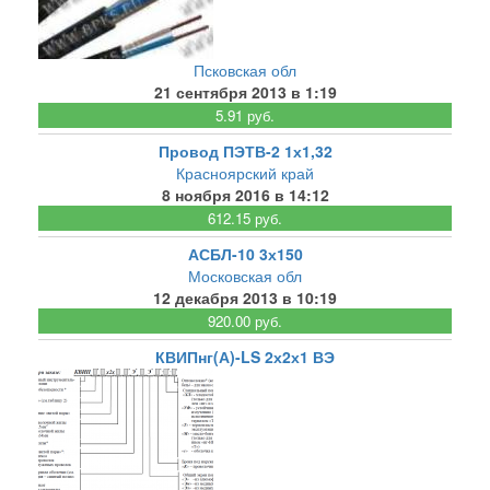
Псковская обл
21 сентября 2013 в 1:19
5.91 руб.
Провод ПЭТВ-2 1х1,32
Красноярский край
8 ноября 2016 в 14:12
612.15 руб.
АСБЛ-10 3х150
Московская обл
12 декабря 2013 в 10:19
920.00 руб.
КВИПнг(А)-LS 2х2х1 ВЭ