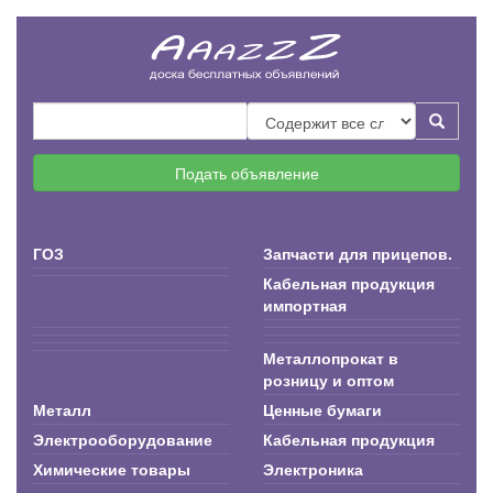
Подать объявление
ГОЗ
Запчасти для прицепов.
Кабельная продукция
импортная
Металлопрокат в
розницу и оптом
Металл
Ценные бумаги
Электрооборудование
Кабельная продукция
Химические товары
Электроника