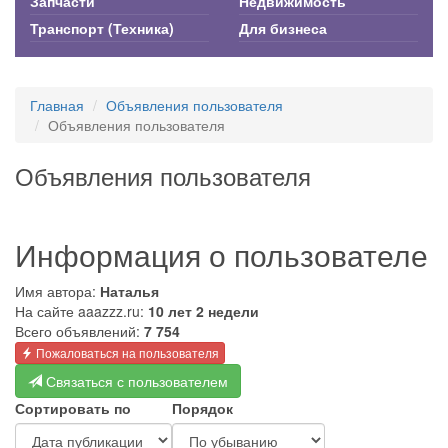
Запчасти
Недвижимость
Транспорт (Техника)
Для бизнеса
Главная
Объявления пользователя
Объявления пользователя
Объявления пользователя
Информация о пользователе
Имя автора:
Наталья
На сайте aaazzz.ru:
10 лет 2 недели
Всего объявлений:
7 754
Пожаловаться на пользователя
Связаться с пользователем
Сортировать по
Порядок