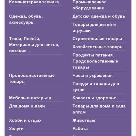
Компьютерная техника
Промышленное
оборудование
Одежда, обувь,
Детская одежда и обувь
аксессуары
Товары для детей и
игрушки
Ткани, Плёнки,
Строительные товары
Материалы для шитья,
Хозяйственные товары
вязания...
Продукты питания.
Продовольственные
товары
Продовольственные
Часы и украшения
товары
Посуда и товары для
кухни
Мебель и интерьер
Красота и здоровье
Для дома и дачи
Товары для дома и сада
оптом
Хобби и отдых
Животные
Услуги
Работа