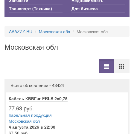
Запчасти
Недвижимость
Транспорт (Техника)
Для бизнеса
AAAZZZ.RU
Московская обл
Московская обл
Московская обл
Всего объявлений - 43424
Кабель КВВГнг-FRLS 2х0,75
77.63 руб.
Кабельная продукция
Московская обл
4 августа 2026 в 22:30
67.50 руб.