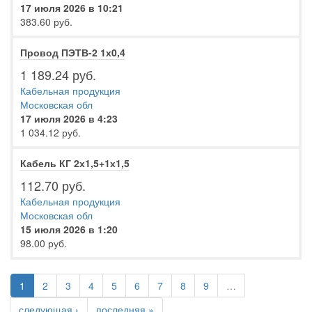
17 июля 2026 в 10:21
383.60 руб.
Провод ПЭТВ-2 1х0,4
1 189.24 руб.
Кабельная продукция
Московская обл
17 июля 2026 в 4:23
1 034.12 руб.
Кабель КГ 2х1,5+1х1,5
112.70 руб.
Кабельная продукция
Московская обл
15 июля 2026 в 1:20
98.00 руб.
1
2
3
4
5
6
7
8
9
…
следующая ›
последняя »