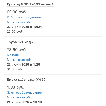
Провод МПО 1х0,35 черный
23.00 руб.
Кабельная продукция
Московская обл
22 июля 2026 в 10:24
20.00 руб.
Труба 8х1 медь
73.60 руб.
Металл
Московская обл
22 июля 2026 в 1:26
64.00 руб.
Бирка кабельная У-135
1.83 руб.
Электрооборудование
Московская обл
21 июля 2026 в 10:18