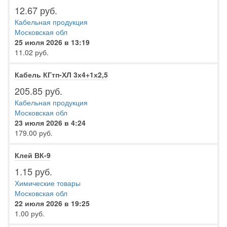
12.67 руб.
Кабельная продукция
Московская обл
25 июля 2026 в 13:19
11.02 руб.
Кабель КГтп-ХЛ 3х4+1х2,5
205.85 руб.
Кабельная продукция
Московская обл
23 июля 2026 в 4:24
179.00 руб.
Клей ВК-9
1.15 руб.
Химические товары
Московская обл
22 июля 2026 в 19:25
1.00 руб.