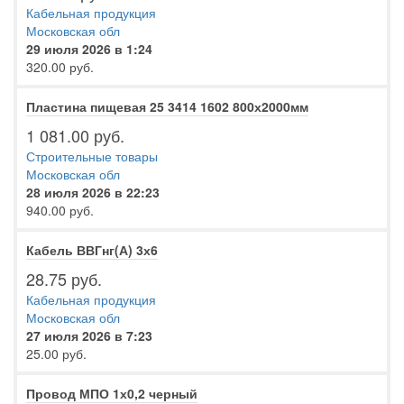
Кабельная продукция
Московская обл
29 июля 2026 в 1:24
320.00 руб.
Пластина пищевая 25 3414 1602 800х2000мм
1 081.00 руб.
Строительные товары
Московская обл
28 июля 2026 в 22:23
940.00 руб.
Кабель ВВГнг(А) 3х6
28.75 руб.
Кабельная продукция
Московская обл
27 июля 2026 в 7:23
25.00 руб.
Провод МПО 1х0,2 черный