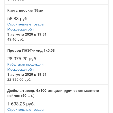
Кисть плоская 38мм
56.88 руб.
Строительные товары
Московская обл
3 августа 2026 в 19:31
49.46 руб.
Провод ПНЭТ-имид 1х0,08
26 375.20 руб.
Кабельная продукция
Московская обл
1 августа 2026 в 19:31
22 935.00 руб.
Дюбель-гвоздь 6x100 мм цилиндрическая манжета
нейлон (50 шт.)
1 633.26 руб.
Строительные товары