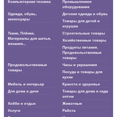
Компьютерная техника
Промышленное
оборудование
Одежда, обувь,
Детская одежда и обувь
аксессуары
Товары для детей и
игрушки
Ткани, Плёнки,
Строительные товары
Материалы для шитья,
Хозяйственные товары
вязания...
Продукты питания.
Продовольственные
товары
Продовольственные
Часы и украшения
товары
Посуда и товары для
кухни
Мебель и интерьер
Красота и здоровье
Для дома и дачи
Товары для дома и сада
оптом
Хобби и отдых
Животные
Услуги
Работа