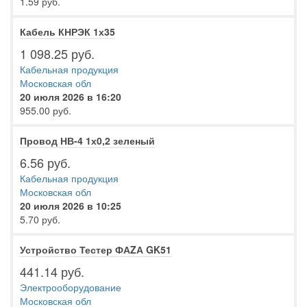
1.59 руб.
Кабель КНРЭК 1х35
1 098.25 руб.
Кабельная продукция
Московская обл
20 июля 2026 в 16:20
955.00 руб.
Провод НВ-4 1х0,2 зеленый
6.56 руб.
Кабельная продукция
Московская обл
20 июля 2026 в 10:25
5.70 руб.
Устройство Тестер ФАZА GK51
441.14 руб.
Электрооборудование
Московская обл