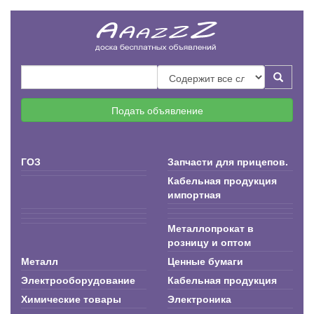
Подать объявление
ГОЗ
Запчасти для прицепов.
Кабельная продукция
импортная
Металлопрокат в
розницу и оптом
Металл
Ценные бумаги
Электрооборудование
Кабельная продукция
Химические товары
Электроника