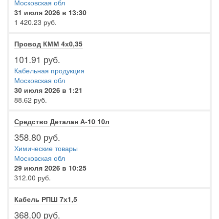
Московская обл
31 июля 2026 в 13:30
1 420.23 руб.
Провод КММ 4х0,35
101.91 руб.
Кабельная продукция
Московская обл
30 июля 2026 в 1:21
88.62 руб.
Средство Деталан А-10 10л
358.80 руб.
Химические товары
Московская обл
29 июля 2026 в 10:25
312.00 руб.
Кабель РПШ 7х1,5
368.00 руб.