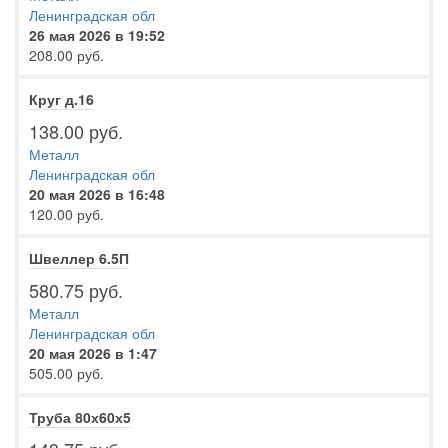
Ленинградская обл
26 мая 2026 в 19:52
208.00 руб.
Круг д.16
138.00 руб.
Металл
Ленинградская обл
20 мая 2026 в 16:48
120.00 руб.
Швеллер 6.5П
580.75 руб.
Металл
Ленинградская обл
20 мая 2026 в 1:47
505.00 руб.
Труба 80х60х5