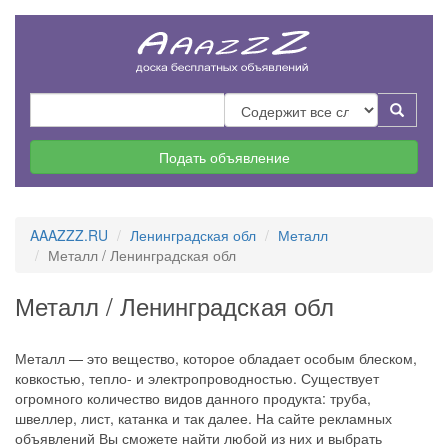
Подать объявление
AAAZZZ.RU
Ленинградская обл
Металл
Металл / Ленинградская обл
Металл / Ленинградская обл
Металл — это вещество, которое обладает особым блеском,
ковкостью, тепло- и электропроводностью. Существует
огромного количество видов данного продукта: труба,
швеллер, лист, катанка и так далее. На сайте рекламных
объявлений Вы сможете найти любой из них и выбрать