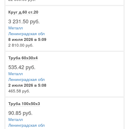
Круг д.60 ст.20
3 231.50 руб.
Металл
Ленинградская обл
8 июля 2026 в 5:09
2 810.00 руб.
Труба 60х30х4
535.42 руб.
Металл
Ленинградская обл
2 июля 2026 в 5:08
465.58 руб.
Труба 100х50х3
90.85 руб.
Металл
Ленинградская обл