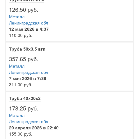
126.50 руб.
Металл
Ленинградская обл
12 мая 2026 в 4:37
110.00 руб.
Труба 50х3.5 вгп
357.65 руб.
Металл
Ленинградская обл
7 мая 2026 в 7:38
311.00 руб.
Труба 40х20х2
178.25 руб.
Металл
Ленинградская обл
29 апреля 2026 в 22:40
155.00 руб.