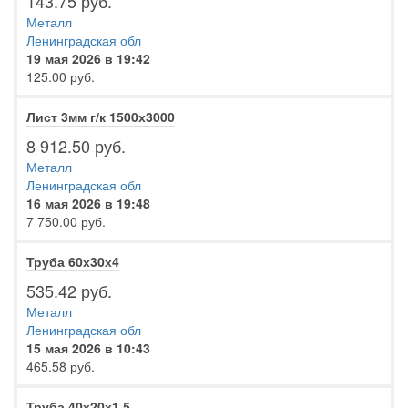
143.75 руб.
Металл
Ленинградская обл
19 мая 2026 в 19:42
125.00 руб.
Лист 3мм г/к 1500х3000
8 912.50 руб.
Металл
Ленинградская обл
16 мая 2026 в 19:48
7 750.00 руб.
Труба 60х30х4
535.42 руб.
Металл
Ленинградская обл
15 мая 2026 в 10:43
465.58 руб.
Труба 40х20х1.5