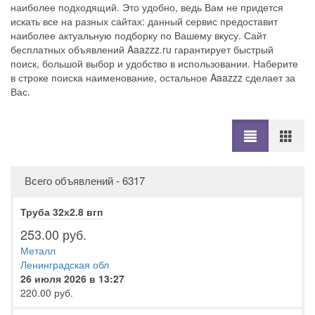
наиболее подходящий. Это удобно, ведь Вам не придется
искать все на разных сайтах: данный сервис предоставит
наиболее актуальную подборку по Вашему вкусу. Сайт
бесплатных объявлений Aaazzz.ru гарантирует быстрый
поиск, большой выбор и удобство в использовании. Наберите
в строке поиска наименование, остальное Aaazzz сделает за
Вас.
Всего объявлений - 6317
Труба 32х2.8 вгп
253.00 руб.
Металл
Ленинградская обл
26 июля 2026 в 13:27
220.00 руб.