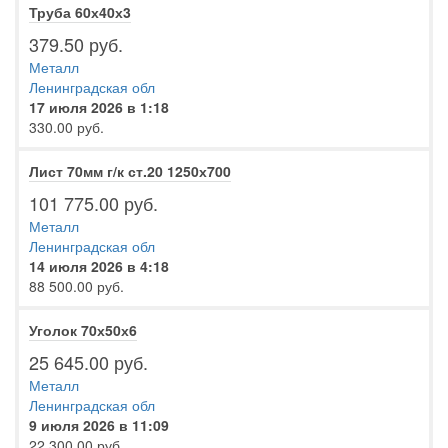
Труба 60х40х3
379.50 руб.
Металл
Ленинградская обл
17 июля 2026 в 1:18
330.00 руб.
Лист 70мм г/к ст.20 1250х700
101 775.00 руб.
Металл
Ленинградская обл
14 июля 2026 в 4:18
88 500.00 руб.
Уголок 70х50х6
25 645.00 руб.
Металл
Ленинградская обл
9 июля 2026 в 11:09
22 300.00 руб.