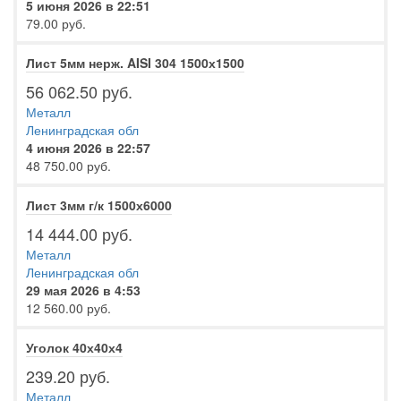
5 июня 2026 в 22:51
79.00 руб.
Лист 5мм нерж. AISI 304 1500х1500
56 062.50 руб.
Металл
Ленинградская обл
4 июня 2026 в 22:57
48 750.00 руб.
Лист 3мм г/к 1500х6000
14 444.00 руб.
Металл
Ленинградская обл
29 мая 2026 в 4:53
12 560.00 руб.
Уголок 40х40х4
239.20 руб.
Металл