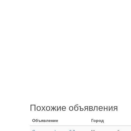
Похожие объявления
Объявление
Город