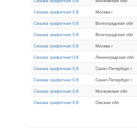
Смазка графитная 0,8
Московская обл
Смазка графитная 0,8
Москва г
Смазка графитная 0,8
Волгоградская обл
Смазка графитная 0,8
Волгоградская обл
Смазка графитная 0,8
Москва г
Смазка графитная 0,8
Ленинградская обл
Смазка графитная 0,8
Санкт-Петербург г
Смазка графитная 0,8
Санкт-Петербург г
Смазка графитная 0,8
Московская обл
Смазка графитная 0,8
Омская обл