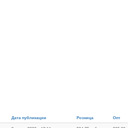
Дата публикации
Розница
Опт