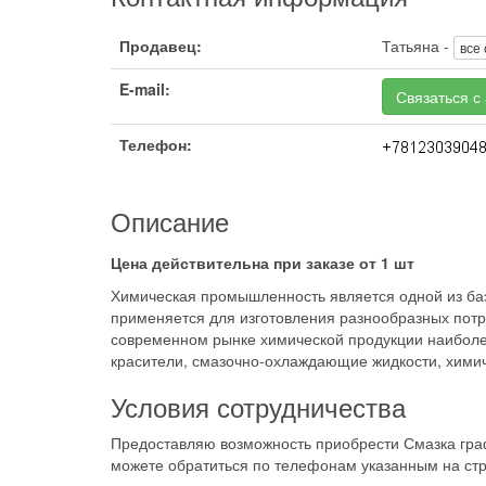
Продавец:
Татьяна -
все
E-mail:
Связаться с
Телефон:
Описание
Цена действительна при заказе от 1 шт
Химическая промышленность является одной из ба
применяется для изготовления разнообразных потре
современном рынке химической продукции наиболе
красители, смазочно-охлаждающие жидкости, хими
Условия сотрудничества
Предоставляю возможность приобрести Смазка гра
можете обратиться по телефонам указанным на стр