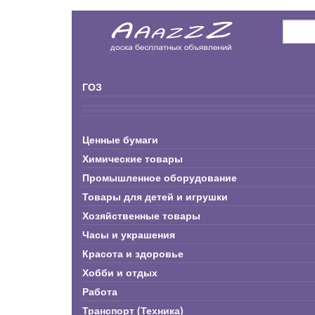
ГОЗ
Ценные бумаги
Химические товары
Промышленное оборудование
Товары для детей и игрушки
Хозяйственные товары
Часы и украшения
Красота и здоровье
Хобби и отдых
Работа
Транспорт (Техника)