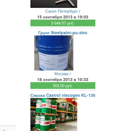
Санкт-Петербург г
15 сентября 2013 в 19:03
3 644.07 руб.
Грунт Steelpaint-pu-zinc
Москва г
18 сентября 2013 в 10:33
503.00 руб.
Смазка Castrol viscogen KL-130