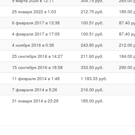
9 марта 2026 в 12:11
304.75 руб.
265.00 
25 января 2022 в 1:03
212.75 руб.
185.00 
6 февраля 2017 в 13:38
100.51 руб.
87.40 р
4 февраля 2017 в 17:05
100.51 руб.
87.40 р
4 ноября 2016 в 0:38
243.80 руб.
212.00 
25 сентября 2016 в 14:27
211.60 руб.
184.00 
15 сентября 2016 в 18:58
333.50 руб.
290.00 
11 февраля 2014 в 1:48
1 183.33 руб.
7 февраля 2014 в 5:26
216.00 руб.
31 января 2014 в 23:29
185.00 руб.