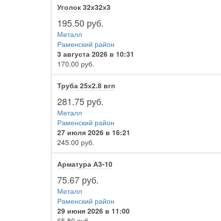
Уголок 32х32х3
195.50 руб.
Металл
Раменский район
3 августа 2026 в 10:31
170.00 руб.
Труба 25х2.8 вгп
281.75 руб.
Металл
Раменский район
27 июля 2026 в 16:21
245.00 руб.
Арматура А3-10
75.67 руб.
Металл
Раменский район
29 июня 2026 в 11:00
65.80 руб.