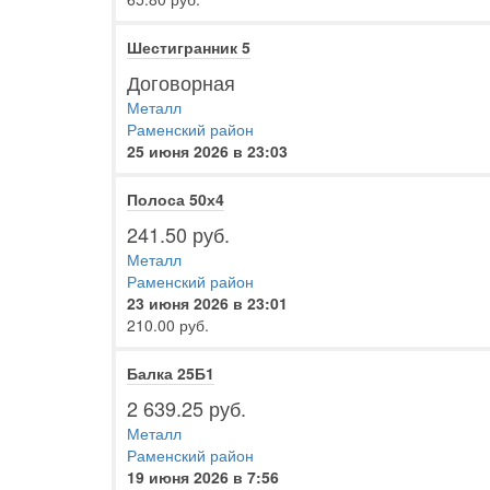
Шестигранник 5
Договорная
Металл
Раменский район
25 июня 2026 в 23:03
Полоса 50х4
241.50 руб.
Металл
Раменский район
23 июня 2026 в 23:01
210.00 руб.
Балка 25Б1
2 639.25 руб.
Металл
Раменский район
19 июня 2026 в 7:56