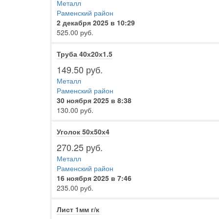
Металл
Раменский район
2 декабря 2025 в 10:29
525.00 руб.
Труба 40х20х1.5
149.50 руб.
Металл
Раменский район
30 ноября 2025 в 8:38
130.00 руб.
Уголок 50х50х4
270.25 руб.
Металл
Раменский район
16 ноября 2025 в 7:46
235.00 руб.
Лист 1мм г/к