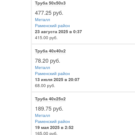
Труба 50х50х3
477.25 руб.
Металл
Раменский район
23 августа 2025 в 0:37
415.00 руб.
Труба 40х40х2
78.20 руб.
Металл
Раменский район
13 июля 2025 в 20:07
68.00 руб.
Труба 40х25х2
189.75 руб.
Металл
Раменский район
19 мая 2025 в 2:52
165.00 руб.