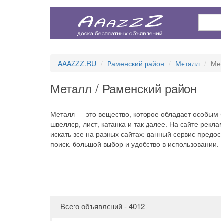
AAAZZZ.RU
Раменский район
Металл
Ме
Металл / Раменский район
Металл — это вещество, которое обладает особым б
швеллер, лист, катанка и так далее. На сайте рек
искать все на разных сайтах: данный сервис предо
поиск, большой выбор и удобство в использовании.
Всего объявлений - 4012