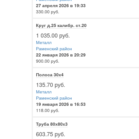
27 апреля 2026 в 19:33
330.00 руб.
Круг д.25 калибр. ст.20
1 035.00 руб.
Металл
Раменский район
22 января 2026 в 20:29
900.00 руб.
Полоса 30х4
135.70 руб.
Металл
Раменский район
19 января 2026 в 16:53
118.00 руб.
Труба 80х80х3
603.75 руб.