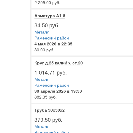
2 295.00 руб.
Арматура А1-8
34.50 руб.
Металл
Раменский район
4 мая 2026 в 22:35
30.00 руб.
Круг д.25 калибр. ст.20
1 014.71 руб.
Металл
Раменский район
30 апреля 2026 в 19:33
882.35 руб.
Труба 50х50х2
379.50 руб.
Металл
Раменский район