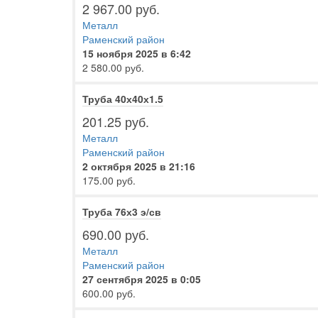
2 967.00 руб.
Металл
Раменский район
15 ноября 2025 в 6:42
2 580.00 руб.
Труба 40х40х1.5
201.25 руб.
Металл
Раменский район
2 октября 2025 в 21:16
175.00 руб.
Труба 76х3 э/св
690.00 руб.
Металл
Раменский район
27 сентября 2025 в 0:05
600.00 руб.