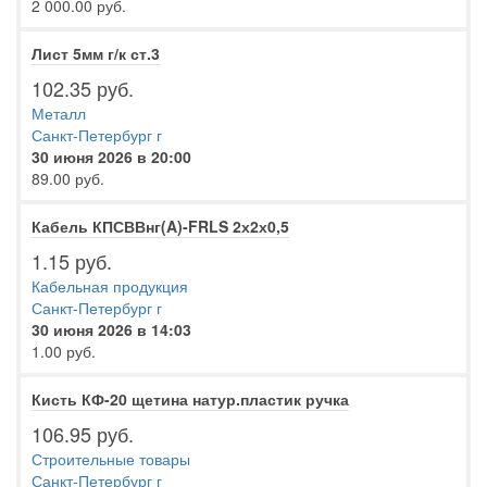
2 000.00 руб.
Лист 5мм г/к ст.3
102.35 руб.
Металл
Санкт-Петербург г
30 июня 2026 в 20:00
89.00 руб.
Кабель КПСВВнг(A)-FRLS 2х2х0,5
1.15 руб.
Кабельная продукция
Санкт-Петербург г
30 июня 2026 в 14:03
1.00 руб.
Кисть КФ-20 щетина натур.пластик ручка
106.95 руб.
Строительные товары
Санкт-Петербург г