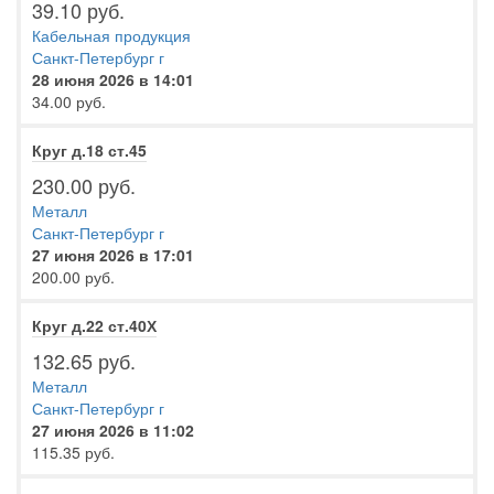
39.10 руб.
Кабельная продукция
Санкт-Петербург г
28 июня 2026 в 14:01
34.00 руб.
Круг д.18 ст.45
230.00 руб.
Металл
Санкт-Петербург г
27 июня 2026 в 17:01
200.00 руб.
Круг д.22 ст.40Х
132.65 руб.
Металл
Санкт-Петербург г
27 июня 2026 в 11:02
115.35 руб.