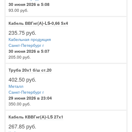
30 июня 2026 в 5:08
93.00 руб.
Кабель ВВГнг(А)-LS-0,66 5х4
235.75 руб.
Кабельная продукция
Санкт-Петербург г
30 июня 2026 в 5:07
205.00 руб.
Труба 20х1 б/ш ст.20
402.50 руб.
Металл
Санкт-Петербург г
29 июня 2026 в 23:04
350.00 руб.
Кабель КВВГнг(А)-LS 27х1
267.85 руб.