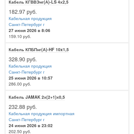
Кабель КГВВЭнг(А)-LS 4х2,5
182.97 руб.
Кабельная продукция
Санкт-Петербург г
27 июня 2026 в 8:06
159.10 руб.
Кабель КПБПнг(А)-HF 10x1,5
328.90 руб.
Кабельная продукция
Санкт-Петербург г
25 июня 2026 в 10:57
286.00 руб.
Кабель JAMAK 2х(2+1)х0,5
232.88 руб.
Кабельная продукция импортная
Санкт-Петербург г
24 июня 2026 в 23:02
202.50 руб.