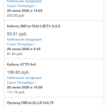
Кабельная продукция
Санкт-Петербург г
29 июня 2026 в 14:03
232.92 руб.
Кабель ВВГнг-П(А)-LSLTx 3х2,5
93.61 руб.
Кабельная продукция
Санкт-Петербург г
29 июня 2026 в 5:03
81.40 руб.
Кабель КГТП 4х4
196.83 руб.
Кабельная продукция
Санкт-Петербург г
28 июня 2026 в 16:58
171.16 руб.
Провод ПВСнг(А)-LS 2х0,75