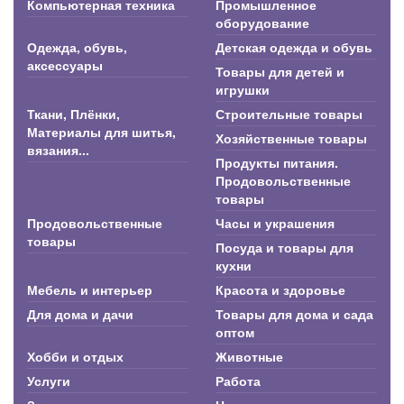
Компьютерная техника
Промышленное
оборудование
Одежда, обувь,
Детская одежда и обувь
аксессуары
Товары для детей и
игрушки
Ткани, Плёнки,
Строительные товары
Материалы для шитья,
Хозяйственные товары
вязания...
Продукты питания.
Продовольственные
товары
Продовольственные
Часы и украшения
товары
Посуда и товары для
кухни
Мебель и интерьер
Красота и здоровье
Для дома и дачи
Товары для дома и сада
оптом
Хобби и отдых
Животные
Услуги
Работа