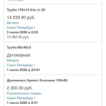
Труба 133х14 б/ш ст.20
14 239.90 руб.
Металл
Санкт-Петербург г
3 июля 2026 в 8:03
12 382.50 руб.
Труба 80х40х3
Договорная
Металл
Санкт-Петербург г
1 июля 2026 в 23:01
Дренажных брикет Козинаки 100х60
2 300.00 руб.
Строительные товары
Санкт-Петербург г
1 июля 2026 в 8:01