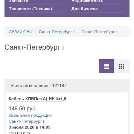
Запчасти
Недвижимость
Транспорт (Техника)
Для бизнеса
AAAZZZ.RU
Санкт-Петербург г
Санкт-Петербург г
Санкт-Петербург г
Всего объявлений - 121187
Кабель КПБПнг(А)-HF 4x1,5
149.50 руб.
Кабельная продукция
Санкт-Петербург г
3 июля 2026 в 14:09
130.00 руб.