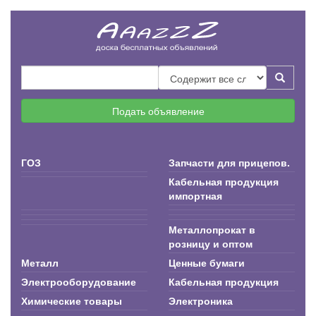
Подать объявление
ГОЗ
Запчасти для прицепов.
Кабельная продукция
импортная
Металлопрокат в
розницу и оптом
Металл
Ценные бумаги
Электрооборудование
Кабельная продукция
Химические товары
Электроника