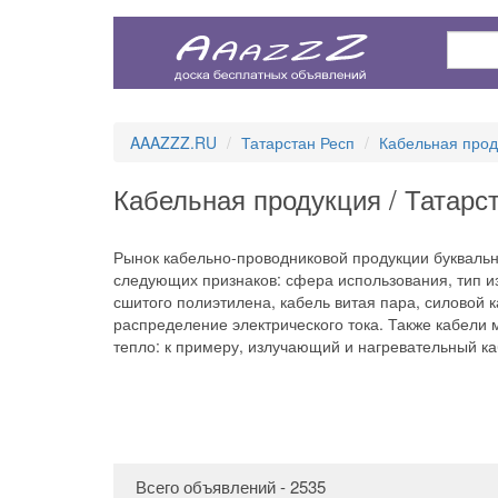
AAAZZZ.RU
Татарстан Респ
Кабельная прод
Кабельная продукция / Татарс
Рынок кабельно-проводниковой продукции букваль
следующих признаков: сфера использования, тип и
сшитого полиэтилена, кабель витая пара, силовой 
распределение электрического тока. Также кабели
тепло: к примеру, излучающий и нагревательный ка
Всего объявлений - 2535