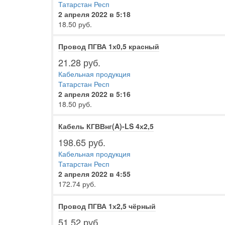
Татарстан Респ
2 апреля 2022 в 5:18
18.50 руб.
Провод ПГВА 1х0,5 красный
21.28 руб.
Кабельная продукция
Татарстан Респ
2 апреля 2022 в 5:16
18.50 руб.
Кабель КГВВнг(A)-LS 4х2,5
198.65 руб.
Кабельная продукция
Татарстан Респ
2 апреля 2022 в 4:55
172.74 руб.
Провод ПГВА 1х2,5 чёрный
51.52 руб.