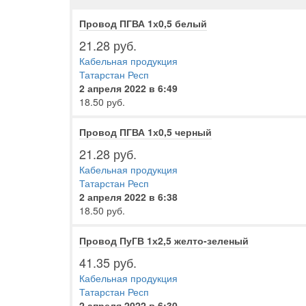
Провод ПГВА 1х0,5 белый
21.28 руб.
Кабельная продукция
Татарстан Респ
2 апреля 2022 в 6:49
18.50 руб.
Провод ПГВА 1х0,5 черный
21.28 руб.
Кабельная продукция
Татарстан Респ
2 апреля 2022 в 6:38
18.50 руб.
Провод ПуГВ 1х2,5 желто-зеленый
41.35 руб.
Кабельная продукция
Татарстан Респ
2 апреля 2022 в 6:30