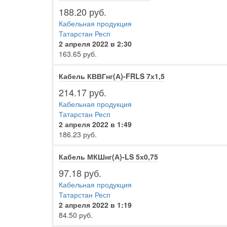
188.20 руб.
Кабельная продукция
Татарстан Респ
2 апреля 2022 в 2:30
163.65 руб.
Кабель КВВГнг(А)-FRLS 7х1,5
214.17 руб.
Кабельная продукция
Татарстан Респ
2 апреля 2022 в 1:49
186.23 руб.
Кабель МКШнг(А)-LS 5х0,75
97.18 руб.
Кабельная продукция
Татарстан Респ
2 апреля 2022 в 1:19
84.50 руб.