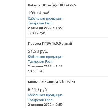
Кабель ВВГнг(А)-FRLS 4х2,5
199.14 руб.
Кабельная продукция
Татарстан Респ
2 апреля 2022 в 1:22
173.17 руб.
Провод ПГВА 1х0,5 синий
21.28 руб.
Кабельная продукция
Татарстан Респ
2 апреля 2022 в 1:13
18.50 руб.
Кабель МКШнг(А)-LS 4х0,75
92.10 руб.
Кабельная продукция
Татарстан Респ
2 апреля 2022 в 0:59