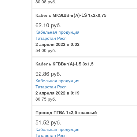
80.08 руб.
Кабель МКЭШВнг(А)-LS 1х2х0,75
62.10 руб.
Кабельная продукция
Татарстан Респ
2 апреля 2022 в 0:32
54.00 руб.
Кабель КГВВнг(A)-LS 3х1,5
92.86 руб.
Кабельная продукция
Татарстан Респ
2 апреля 2022 в 0:19
80.75 руб.
Провод ПГВА 1х2,5 красный
51.52 руб.
Кабельная продукция
Татарстан Респ