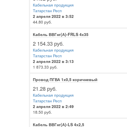
Кабельная продукция
Татарстан Респ
2 апреля 2022 в 3:52
44.80 руб.
Кабель ВВГнг(А)-FRLS 4х35
2 154.33 руб.
Кабельная продукция
Татарстан Респ
2 апреля 2022 в 3:13
1 873.33 руб.
Провод ПГВА 1х0,5 коричневый
21.28 руб.
Кабельная продукция
Татарстан Респ
2 апреля 2022 в 2:49
18.50 руб.
Кабель ВВГнг(А)-LS 4х2,5