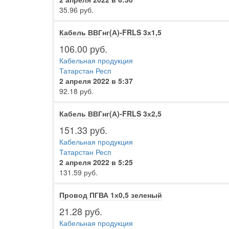
35.96 руб.
Кабель ВВГнг(А)-FRLS 3х1,5
106.00 руб.
Кабельная продукция
Татарстан Респ
2 апреля 2022 в 5:37
92.18 руб.
Кабель ВВГнг(А)-FRLS 3х2,5
151.33 руб.
Кабельная продукция
Татарстан Респ
2 апреля 2022 в 5:25
131.59 руб.
Провод ПГВА 1х0,5 зеленый
21.28 руб.
Кабельная продукция