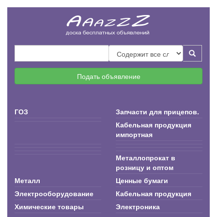
Подать объявление
ГОЗ
Запчасти для прицепов.
Кабельная продукция
импортная
Металлопрокат в
розницу и оптом
Металл
Ценные бумаги
Электрооборудование
Кабельная продукция
Химические товары
Электроника