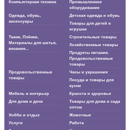
Компьютерная техника
Промышленное
оборудование
Одежда, обувь,
Детская одежда и обувь
аксессуары
Товары для детей и
игрушки
Ткани, Плёнки,
Строительные товары
Материалы для шитья,
Хозяйственные товары
вязания...
Продукты питания.
Продовольственные
товары
Продовольственные
Часы и украшения
товары
Посуда и товары для
кухни
Мебель и интерьер
Красота и здоровье
Для дома и дачи
Товары для дома и сада
оптом
Хобби и отдых
Животные
Услуги
Работа