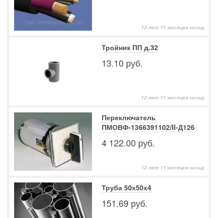
12 лет 11 месяцев
назад
Тройник ПП д.32
13.10 руб.
12 лет 11 месяцев
назад
Переключатель
ПМОВФ-1366391102/II-Д126
4 122.00 руб.
12 лет 11 месяцев
назад
Труба 50х50х4
151.69 руб.