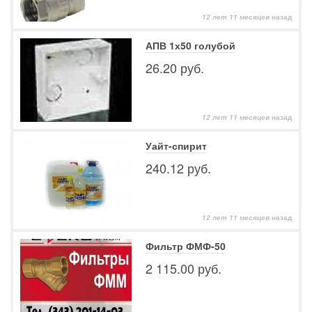
12 лет 11 месяцев
назад
АПВ 1х50 голубой
26.20 руб.
12 лет 11 месяцев
назад
Уайт-спирит
240.12 руб.
12 лет 11 месяцев
назад
Фильтр ФМФ-50
2 115.00 руб.