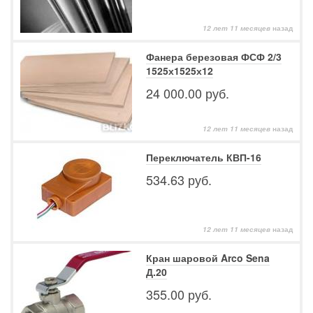
12 лет 11 месяцев
назад
Фанера березовая ФСФ 2/3
1525х1525х12
24 000.00 руб.
12 лет 11 месяцев
назад
Переключатель КВП-16
534.63 руб.
12 лет 11 месяцев
назад
Кран шаровой Arco Sena
Д.20
355.00 руб.