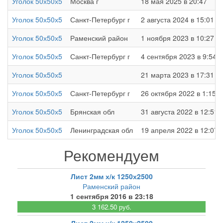
Уголок 50х50х5
Москва г
18 мая 2025 в 20:47
Уголок 50х50х5
Санкт-Петербург г
2 августа 2024 в 15:01
Уголок 50х50х5
Раменский район
1 ноября 2023 в 10:27
Уголок 50х50х5
Санкт-Петербург г
4 сентября 2023 в 9:54
Уголок 50х50х5
21 марта 2023 в 17:31
Уголок 50х50х5
Санкт-Петербург г
26 октября 2022 в 1:15
Уголок 50х50х5
Брянская обл
31 августа 2022 в 12:51
Уголок 50х50х5
Ленинградская обл
19 апреля 2022 в 12:07
Рекомендуем
Лист 2мм х/к 1250х2500
Раменский район
1 сентября 2016 в 23:18
3 162.50 руб.