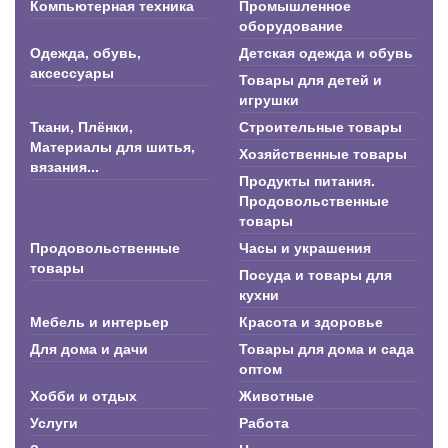
Компьютерная техника
Промышленное
оборудование
Одежда, обувь,
Детская одежда и обувь
аксессуары
Товары для детей и
игрушки
Ткани, Плёнки,
Строительные товары
Материалы для шитья,
Хозяйственные товары
вязания...
Продукты питания.
Продовольственные
товары
Продовольственные
Часы и украшения
товары
Посуда и товары для
кухни
Мебель и интерьер
Красота и здоровье
Для дома и дачи
Товары для дома и сада
оптом
Хобби и отдых
Животные
Услуги
Работа