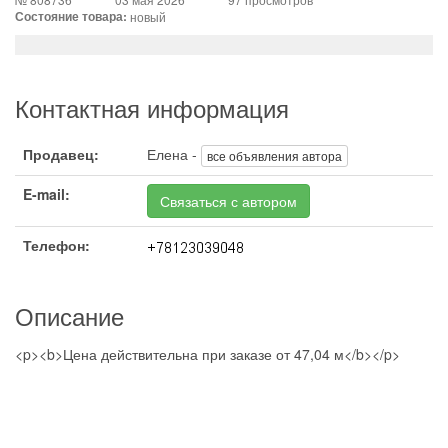
Состояние товара:
новый
Контактная информация
Продавец:
Елена -
все объявления автора
E-mail:
Связаться с автором
Телефон:
Описание
<p><b>Цена действительна при заказе от 47,04 м</b></p>