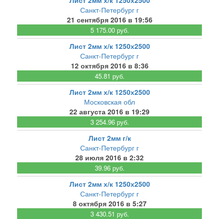
Лист 2мм х/к 1250х2500
Санкт-Петербург г
21 сентября 2016 в 19:56
5 175.00 руб.
Лист 2мм х/к 1250х2500
Санкт-Петербург г
12 октября 2016 в 8:36
45.81 руб.
Лист 2мм х/к 1250х2500
Московская обл
22 августа 2016 в 19:29
3 254.96 руб.
Лист 2мм г/к
Санкт-Петербург г
28 июля 2016 в 2:32
39.96 руб.
Лист 2мм х/к 1250х2500
Санкт-Петербург г
8 октября 2016 в 5:27
3 430.51 руб.