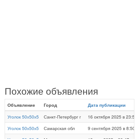
Похожие объявления
Объявление
Город
Дата публикации
Уголок 50х50х5
Санкт-Петербург г
16 октября 2025 в 23:57
Уголок 50х50х5
Самарская обл
9 сентября 2025 в 8:50