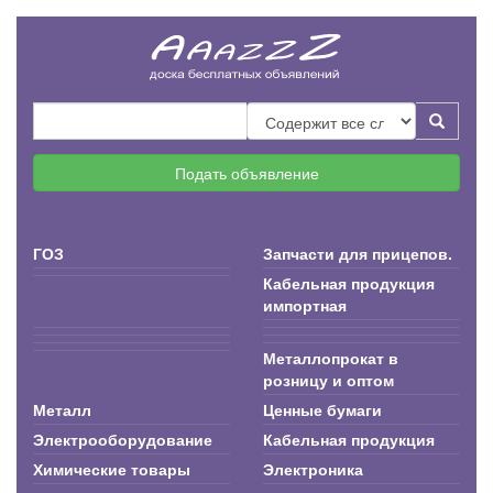
Подать объявление
ГОЗ
Запчасти для прицепов.
Кабельная продукция
импортная
Металлопрокат в
розницу и оптом
Металл
Ценные бумаги
Электрооборудование
Кабельная продукция
Химические товары
Электроника