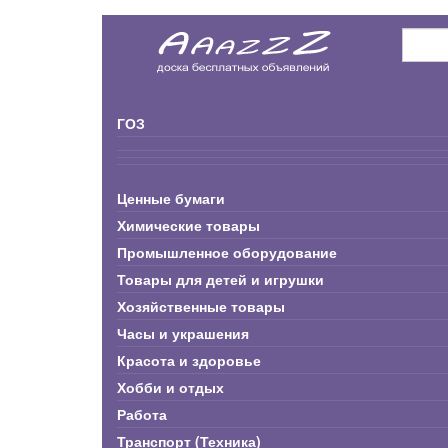
ГОЗ
Ценные бумаги
Химические товары
Промышленное оборудование
Товары для детей и игрушки
Хозяйственные товары
Часы и украшения
Красота и здоровье
Хобби и отдых
Работа
Транспорт (Техника)