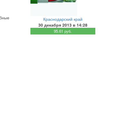
обные
Краснодарский край
30 декабря 2013 в 14:28
95.61 руб.