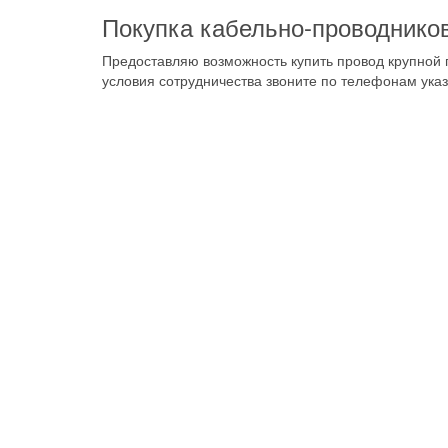
Покупка кабельно-проводнико
Предоставляю возможность купить провод крупной п
условия сотрудничества звоните по телефонам ука