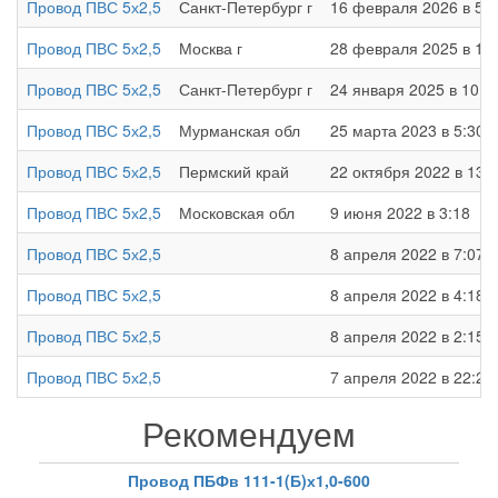
Провод ПВС 5х2,5
Санкт-Петербург г
16 февраля 2026 в 5:5
Провод ПВС 5х2,5
Москва г
28 февраля 2025 в 14
Провод ПВС 5х2,5
Санкт-Петербург г
24 января 2025 в 10:3
Провод ПВС 5х2,5
Мурманская обл
25 марта 2023 в 5:30
Провод ПВС 5х2,5
Пермский край
22 октября 2022 в 13:
Провод ПВС 5х2,5
Московская обл
9 июня 2022 в 3:18
Провод ПВС 5х2,5
8 апреля 2022 в 7:07
Провод ПВС 5х2,5
8 апреля 2022 в 4:18
Провод ПВС 5х2,5
8 апреля 2022 в 2:15
Провод ПВС 5х2,5
7 апреля 2022 в 22:26
Рекомендуем
Провод ПБФв 111-1(Б)х1,0-600