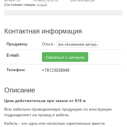
Состояние товара:
новый
Контактная информация
Продавец:
Ольга -
все объявления автора
E-mail:
Связаться с автором
Телефон:
Описание
Цена действительна при заказе от 915 м
Всю кабельно-проводниковую продукцию по конструкции
подразделяют на провод и кабель.
Кабель - это одна или несколько скрепленных вместе