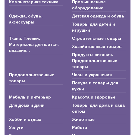
Компьютерная техника
Промышленное
оборудование
Одежда, обувь,
Детская одежда и обувь
аксессуары
Товары для детей и
игрушки
Ткани, Плёнки,
Строительные товары
Материалы для шитья,
Хозяйственные товары
вязания...
Продукты питания.
Продовольственные
товары
Продовольственные
Часы и украшения
товары
Посуда и товары для
кухни
Мебель и интерьер
Красота и здоровье
Для дома и дачи
Товары для дома и сада
оптом
Хобби и отдых
Животные
Услуги
Работа