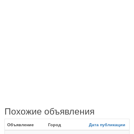
Похожие объявления
Объявление
Город
Дата публикации