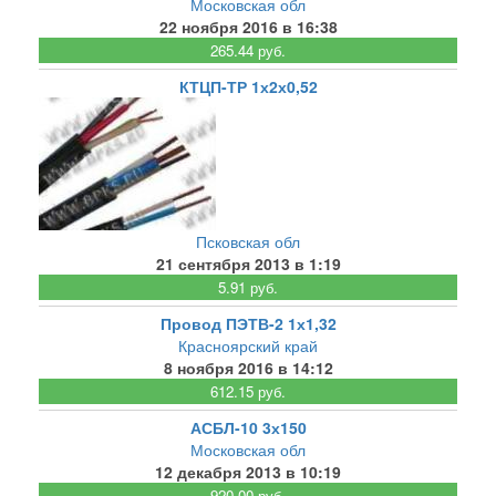
Московская обл
22 ноября 2016 в 16:38
265.44 руб.
КТЦП-ТР 1х2х0,52
Псковская обл
21 сентября 2013 в 1:19
5.91 руб.
Провод ПЭТВ-2 1х1,32
Красноярский край
8 ноября 2016 в 14:12
612.15 руб.
АСБЛ-10 3х150
Московская обл
12 декабря 2013 в 10:19
920.00 руб.