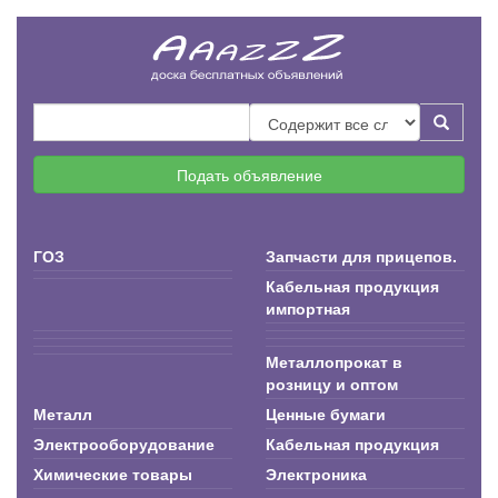
Подать объявление
ГОЗ
Запчасти для прицепов.
Кабельная продукция
импортная
Металлопрокат в
розницу и оптом
Металл
Ценные бумаги
Электрооборудование
Кабельная продукция
Химические товары
Электроника