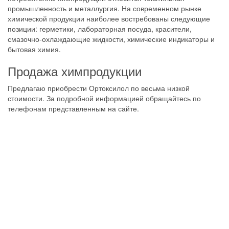
промышленность и металлургия. На современном рынке
химической продукции наиболее востребованы следующие
позиции: герметики, лабораторная посуда, красители,
смазочно-охлаждающие жидкости, химические индикаторы и
бытовая химия.
Продажа химпродукции
Предлагаю приобрести Ортоксилол по весьма низкой
стоимости. За подробной информацией обращайтесь по
телефонам представленным на сайте.