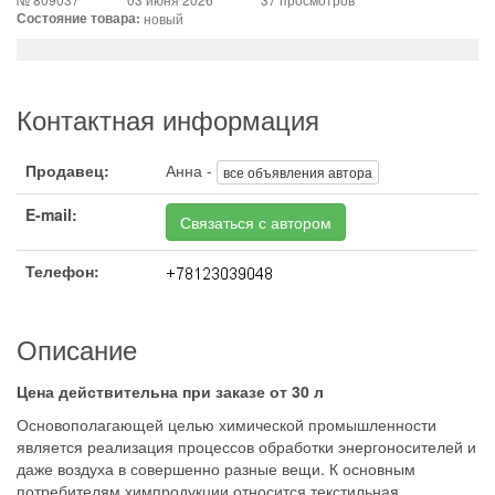
Состояние товара:
новый
Контактная информация
Продавец:
Анна -
все объявления автора
E-mail:
Связаться с автором
Телефон:
Описание
Цена действительна при заказе от 30 л
Основополагающей целью химической промышленности
является реализация процессов обработки энергоносителей и
даже воздуха в совершенно разные вещи. К основным
потребителям химпродукции относится текстильная