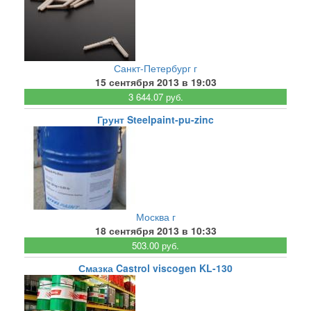
Санкт-Петербург г
15 сентября 2013 в 19:03
3 644.07 руб.
Грунт Steelpaint-pu-zinc
Москва г
18 сентября 2013 в 10:33
503.00 руб.
Смазка Castrol viscogen KL-130