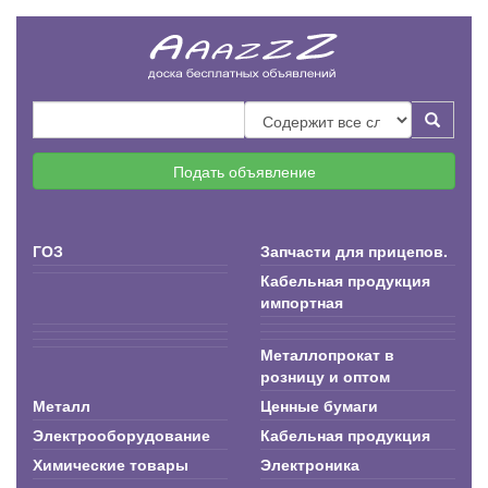
Подать объявление
ГОЗ
Запчасти для прицепов.
Кабельная продукция
импортная
Металлопрокат в
розницу и оптом
Металл
Ценные бумаги
Электрооборудование
Кабельная продукция
Химические товары
Электроника