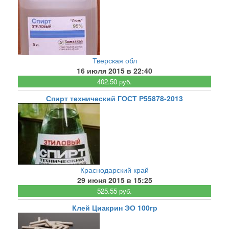
Тверская обл
16 июля 2015 в 22:40
402.50 руб.
Спирт технический ГОСТ Р55878-2013
Краснодарский край
29 июня 2015 в 15:25
525.55 руб.
Клей Циакрин ЭО 100гр