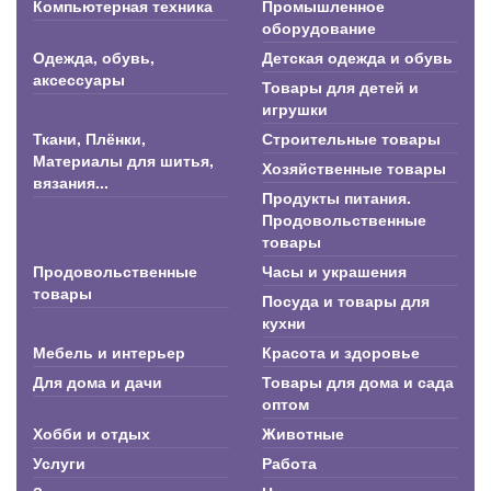
Компьютерная техника
Промышленное
оборудование
Одежда, обувь,
Детская одежда и обувь
аксессуары
Товары для детей и
игрушки
Ткани, Плёнки,
Строительные товары
Материалы для шитья,
Хозяйственные товары
вязания...
Продукты питания.
Продовольственные
товары
Продовольственные
Часы и украшения
товары
Посуда и товары для
кухни
Мебель и интерьер
Красота и здоровье
Для дома и дачи
Товары для дома и сада
оптом
Хобби и отдых
Животные
Услуги
Работа