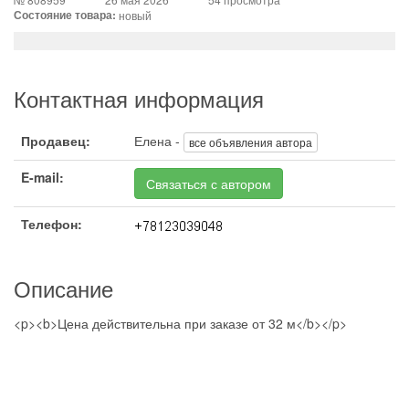
Состояние товара:
новый
Контактная информация
Продавец:
Елена -
все объявления автора
E-mail:
Связаться с автором
Телефон:
Описание
<p><b>Цена действительна при заказе от 32 м</b></p>