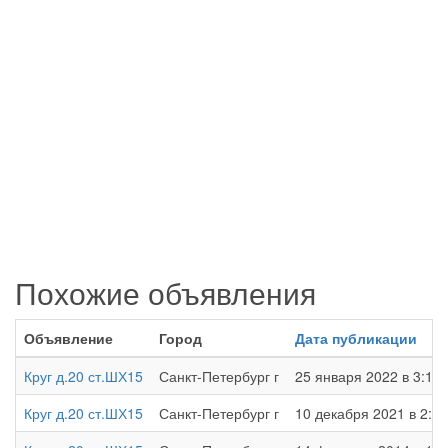
Похожие объявления
Объявление
Город
Дата публикации
Круг д.20 ст.ШХ15
Санкт-Петербург г
25 января 2022 в 3:11
Круг д.20 ст.ШХ15
Санкт-Петербург г
10 декабря 2021 в 2:57