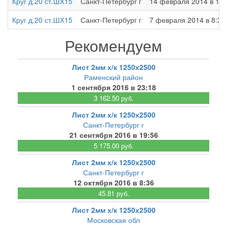
Круг д.20 ст.ШХ15
Санкт-Петербург г
14 февраля 2014 в 12:
Круг д.20 ст.ШХ15
Санкт-Петербург г
7 февраля 2014 в 8:32
Рекомендуем
Лист 2мм х/к 1250х2500
Раменский район
1 сентября 2016 в 23:18
3 162.50 руб.
Лист 2мм х/к 1250х2500
Санкт-Петербург г
21 сентября 2016 в 19:56
5 175.00 руб.
Лист 2мм х/к 1250х2500
Санкт-Петербург г
12 октября 2016 в 8:36
45.81 руб.
Лист 2мм х/к 1250х2500
Московская обл