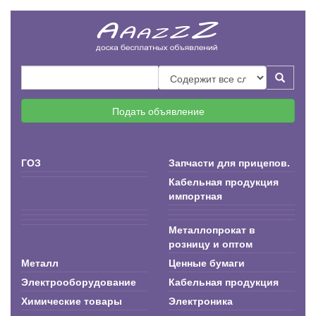
Подать объявление
ГОЗ
Запчасти для прицепов.
Кабельная продукция
импортная
Металлопрокат в
розницу и оптом
Металл
Ценные бумаги
Электрооборудование
Кабельная продукция
Химические товары
Электроника