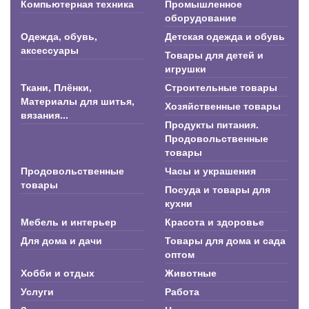
Компьютерная техника
Промышленное
оборудование
Одежда, обувь,
Детская одежда и обувь
аксессуары
Товары для детей и
игрушки
Ткани, Плёнки,
Строительные товары
Материалы для шитья,
Хозяйственные товары
вязания...
Продукты питания.
Продовольственные
товары
Продовольственные
Часы и украшения
товары
Посуда и товары для
кухни
Мебель и интерьер
Красота и здоровье
Для дома и дачи
Товары для дома и сада
оптом
Хобби и отдых
Животные
Услуги
Работа