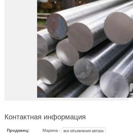
Контактная информация
Продавец:
Марина -
все объявления автора