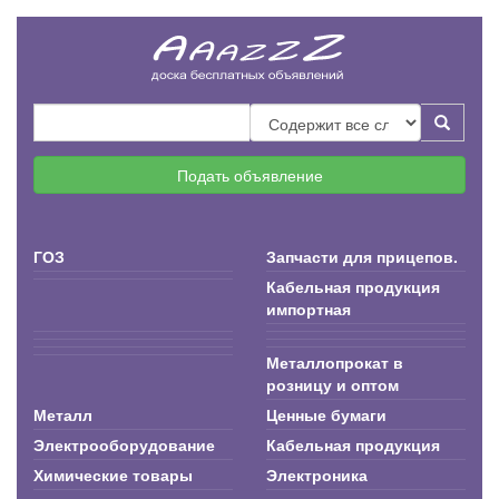
Подать объявление
ГОЗ
Запчасти для прицепов.
Кабельная продукция
импортная
Металлопрокат в
розницу и оптом
Металл
Ценные бумаги
Электрооборудование
Кабельная продукция
Химические товары
Электроника