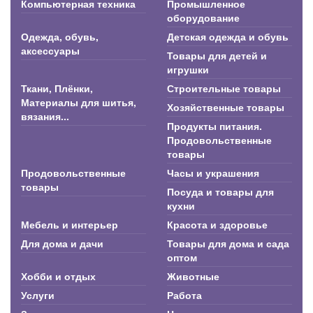
Компьютерная техника
Промышленное
оборудование
Одежда, обувь,
Детская одежда и обувь
аксессуары
Товары для детей и
игрушки
Ткани, Плёнки,
Строительные товары
Материалы для шитья,
Хозяйственные товары
вязания...
Продукты питания.
Продовольственные
товары
Продовольственные
Часы и украшения
товары
Посуда и товары для
кухни
Мебель и интерьер
Красота и здоровье
Для дома и дачи
Товары для дома и сада
оптом
Хобби и отдых
Животные
Услуги
Работа