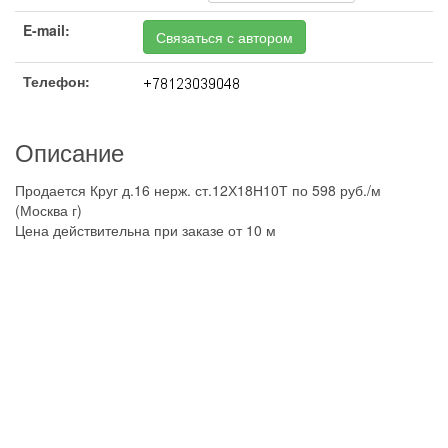
E-mail:
Связаться с автором
Телефон:
Описание
Продается Круг д.16 нерж. ст.12Х18Н10Т по 598 руб./м
(Москва г)
Цена действительна при заказе от 10 м