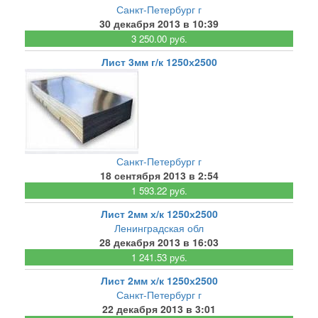
Санкт-Петербург г
30 декабря 2013 в 10:39
3 250.00 руб.
Лист 3мм г/к 1250х2500
Санкт-Петербург г
18 сентября 2013 в 2:54
1 593.22 руб.
Лист 2мм х/к 1250х2500
Ленинградская обл
28 декабря 2013 в 16:03
1 241.53 руб.
Лист 2мм х/к 1250х2500
Санкт-Петербург г
22 декабря 2013 в 3:01