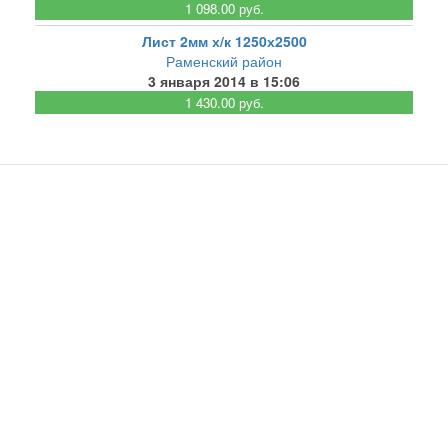
1 098.00 руб.
Лист 2мм х/к 1250х2500
Раменский район
3 января 2014 в 15:06
1 430.00 руб.