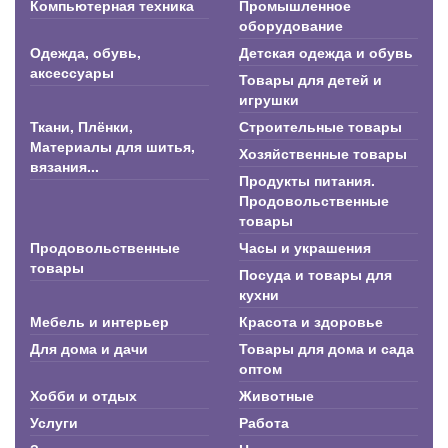
Компьютерная техника
Промышленное
оборудование
Одежда, обувь,
Детская одежда и обувь
аксессуары
Товары для детей и
игрушки
Ткани, Плёнки,
Строительные товары
Материалы для шитья,
Хозяйственные товары
вязания...
Продукты питания.
Продовольственные
товары
Продовольственные
Часы и украшения
товары
Посуда и товары для
кухни
Мебель и интерьер
Красота и здоровье
Для дома и дачи
Товары для дома и сада
оптом
Хобби и отдых
Животные
Услуги
Работа