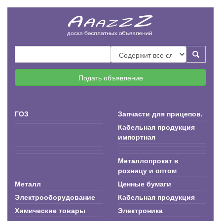
Подать объявление
ГОЗ
Запчасти для прицепов.
Кабельная продукция
импортная
Металлопрокат в
розницу и оптом
Металл
Ценные бумаги
Электрооборудование
Кабельная продукция
Химические товары
Электроника