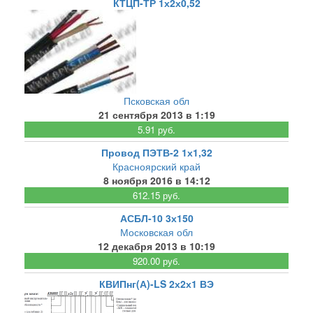
КТЦП-ТР 1х2х0,52
Псковская обл
21 сентября 2013 в 1:19
5.91 руб.
Провод ПЭТВ-2 1х1,32
Красноярский край
8 ноября 2016 в 14:12
612.15 руб.
АСБЛ-10 3х150
Московская обл
12 декабря 2013 в 10:19
920.00 руб.
КВИПнг(А)-LS 2х2х1 ВЭ