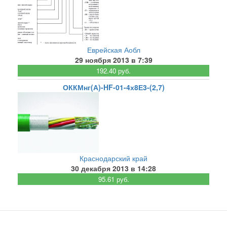
Еврейская Аобл
29 ноября 2013 в 7:39
192.40 руб.
ОККМнг(А)-HF-01-4х8Е3-(2,7)
Краснодарский край
30 декабря 2013 в 14:28
95.61 руб.