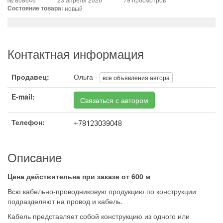
Состояние товара:
новый
Контактная информация
Продавец:
Ольга -
все объявления автора
E-mail:
Связаться с автором
Телефон:
Описание
Цена действительна при заказе от 600 м
Всю кабельно-проводниковую продукцию по конструкции
подразделяют на провод и кабель.
Кабель представляет собой конструкцию из одного или