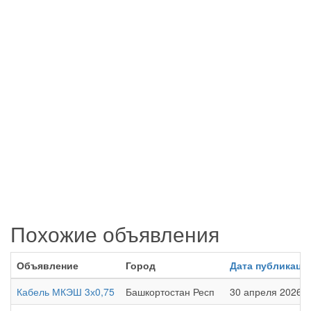
Похожие объявления
Объявление
Город
Дата публикаци
Кабель МКЭШ 3х0,75
Башкортостан Респ
30 апреля 2026 в