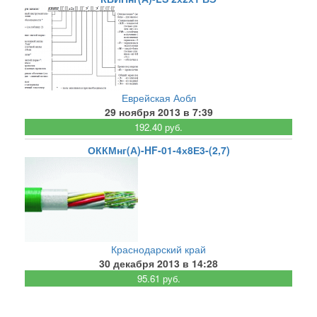
Еврейская Аобл
29 ноября 2013 в 7:39
192.40 руб.
ОККМнг(А)-HF-01-4х8Е3-(2,7)
Краснодарский край
30 декабря 2013 в 14:28
95.61 руб.