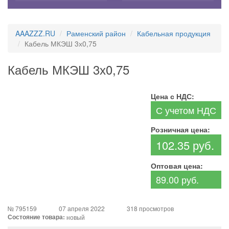
AAAZZZ.RU
Раменский район
Кабельная продукция
Кабель МКЭШ 3х0,75
Кабель МКЭШ 3х0,75
Цена с НДС:
С учетом НДС
Розничная цена:
102.35 руб.
Оптовая цена:
89.00 руб.
№ 795159
07 апреля 2022
318 просмотров
Состояние товара:
новый