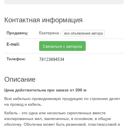
Контактная информация
Продавец:
Екатерина -
все объявления автора
E-mail:
Связаться с автором
Телефон:
Описание
Цена действительна при заказе от 200 м
Всю кабельно-проводниковую продукцию по строению делят
на провод и кабель.
Кабель - это одна или несколько скрепленных вместе
изолированных жил, заключенных, в основном, в общую
оболочку. Оболочка может быть резиновой, пластмассовой и