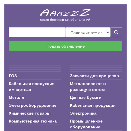
Подать объявление
ГОЗ
Запчасти для прицепов.
Кабельная продукция
Металлопрокат в
импортная
розницу и оптом
Металл
Ценные бумаги
Электрооборудование
Кабельная продукция
Химические товары
Электроника
Компьютерная техника
Промышленное
оборудование