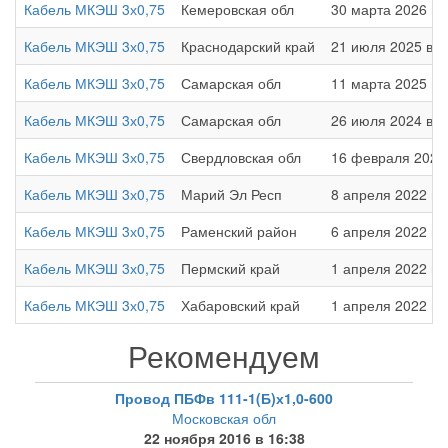
Кабель МКЭШ 3х0,75
Кемеровская обл
30 марта 2026 в 
Кабель МКЭШ 3х0,75
Краснодарский край
21 июля 2025 в 2
Кабель МКЭШ 3х0,75
Самарская обл
11 марта 2025 в 
Кабель МКЭШ 3х0,75
Самарская обл
26 июля 2024 в 2
Кабель МКЭШ 3х0,75
Свердловская обл
16 февраля 2023 
Кабель МКЭШ 3х0,75
Марий Эл Респ
8 апреля 2022 в 
Кабель МКЭШ 3х0,75
Раменский район
6 апреля 2022 в 
Кабель МКЭШ 3х0,75
Пермский край
1 апреля 2022 в 
Кабель МКЭШ 3х0,75
Хабаровский край
1 апреля 2022 в 
Рекомендуем
Провод ПБФв 111-1(Б)х1,0-600
Московская обл
22 ноября 2016 в 16:38