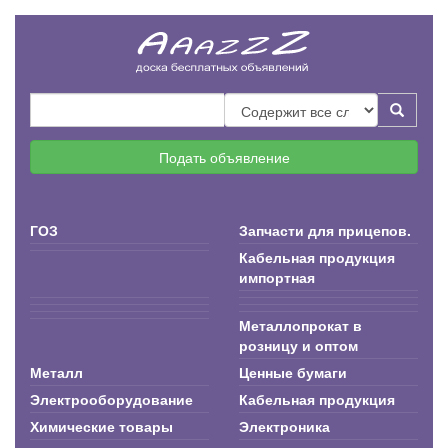
Подать объявление
ГОЗ
Запчасти для прицепов.
Кабельная продукция
импортная
Металлопрокат в
розницу и оптом
Металл
Ценные бумаги
Электрооборудование
Кабельная продукция
Химические товары
Электроника