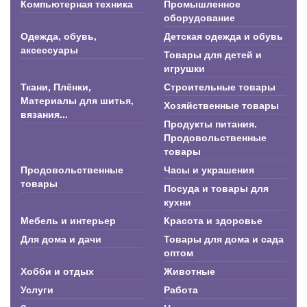
Компьютерная техника
Промышленное
оборудование
Одежда, обувь,
Детская одежда и обувь
аксессуары
Товары для детей и
игрушки
Ткани, Плёнки,
Строительные товары
Материалы для шитья,
Хозяйственные товары
вязания...
Продукты питания.
Продовольственные
товары
Продовольственные
Часы и украшения
товары
Посуда и товары для
кухни
Мебель и интерьер
Красота и здоровье
Для дома и дачи
Товары для дома и сада
оптом
Хобби и отдых
Животные
Услуги
Работа