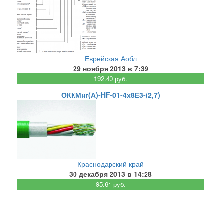
Еврейская Аобл
29 ноября 2013 в 7:39
192.40 руб.
ОККМнг(А)-HF-01-4х8Е3-(2,7)
Краснодарский край
30 декабря 2013 в 14:28
95.61 руб.