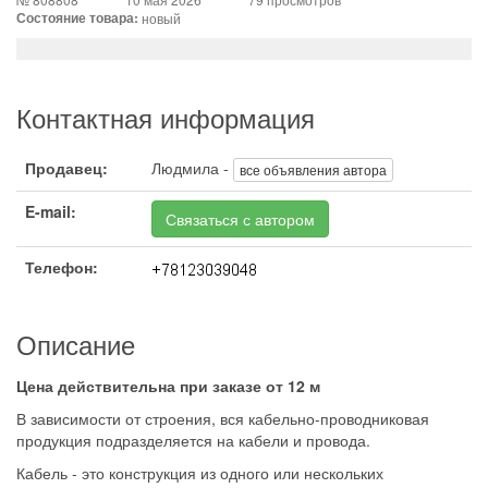
Состояние товара:
новый
Контактная информация
Продавец:
Людмила -
все объявления автора
E-mail:
Связаться с автором
Телефон:
Описание
Цена действительна при заказе от 12 м
В зависимости от строения, вся кабельно-проводниковая
продукция подразделяется на кабели и провода.
Кабель - это конструкция из одного или нескольких