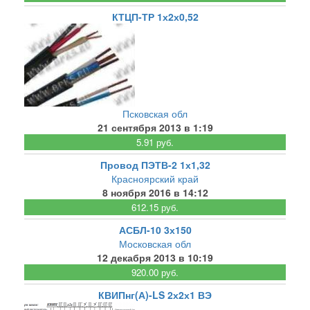
КТЦП-ТР 1х2х0,52
Псковская обл
21 сентября 2013 в 1:19
5.91 руб.
Провод ПЭТВ-2 1х1,32
Красноярский край
8 ноября 2016 в 14:12
612.15 руб.
АСБЛ-10 3х150
Московская обл
12 декабря 2013 в 10:19
920.00 руб.
КВИПнг(А)-LS 2х2х1 ВЭ