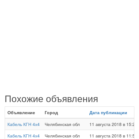
Похожие объявления
Объявление
Город
Дата публикации
Кабель КГН 4х4
Челябинская обл
11 августа 2018 в 15:23
Кабель КГН 4х4
Челябинская обл
11 августа 2018 в 11:56