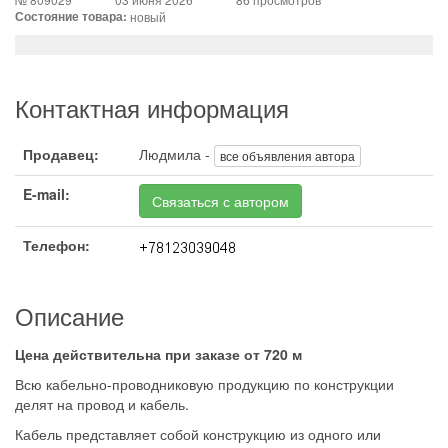
Состояние товара:
новый
Контактная информация
Продавец:
Людмила -
все объявления автора
E-mail:
Связаться с автором
Телефон:
Описание
Цена действительна при заказе от 720 м
Всю кабельно-проводниковую продукцию по конструкции
делят на провод и кабель.
Кабель представляет собой конструкцию из одного или