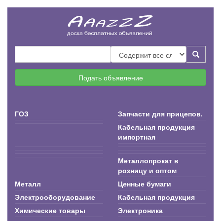
Подать объявление
ГОЗ
Запчасти для прицепов.
Кабельная продукция
импортная
Металлопрокат в
розницу и оптом
Металл
Ценные бумаги
Электрооборудование
Кабельная продукция
Химические товары
Электроника