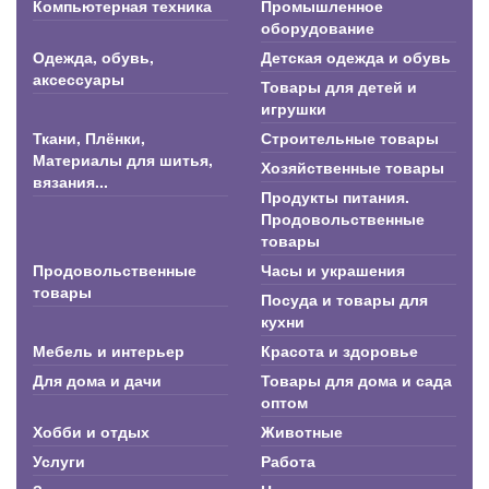
Компьютерная техника
Промышленное
оборудование
Одежда, обувь,
Детская одежда и обувь
аксессуары
Товары для детей и
игрушки
Ткани, Плёнки,
Строительные товары
Материалы для шитья,
Хозяйственные товары
вязания...
Продукты питания.
Продовольственные
товары
Продовольственные
Часы и украшения
товары
Посуда и товары для
кухни
Мебель и интерьер
Красота и здоровье
Для дома и дачи
Товары для дома и сада
оптом
Хобби и отдых
Животные
Услуги
Работа