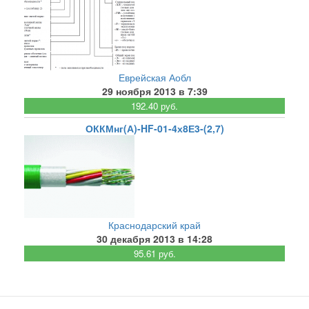
Еврейская Аобл
29 ноября 2013 в 7:39
192.40 руб.
ОККМнг(А)-HF-01-4х8Е3-(2,7)
Краснодарский край
30 декабря 2013 в 14:28
95.61 руб.