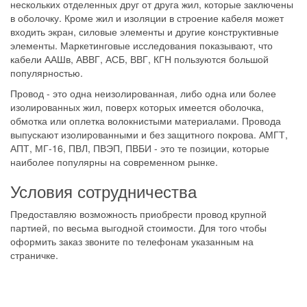
нескольких отделенных друг от друга жил, которые заключены
в оболочку. Кроме жил и изоляции в строение кабеля может
входить экран, силовые элементы и другие конструктивные
элементы. Маркетинговые исследования показывают, что
кабели ААШв, АВВГ, АСБ, ВВГ, КГН пользуются большой
популярностью.
Провод - это одна неизолированная, либо одна или более
изолированных жил, поверх которых имеется оболочка,
обмотка или оплетка волокнистыми материалами. Провода
выпускают изолированными и без защитного покрова. АМГТ,
АПТ, МГ-16, ПВЛ, ПВЭП, ПВБИ - это те позиции, которые
наиболее популярны на современном рынке.
Условия сотрудничества
Предоставляю возможность приобрести провод крупной
партией, по весьма выгодной стоимости. Для того чтобы
оформить заказ звоните по телефонам указанным на
страничке.