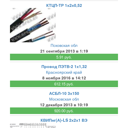
КТЦП-ТР 1х2х0,52
Псковская обл
21 сентября 2013 в 1:19
5.91 руб.
Провод ПЭТВ-2 1х1,32
Красноярский край
8 ноября 2016 в 14:12
612.15 руб.
АСБЛ-10 3х150
Московская обл
12 декабря 2013 в 10:19
920.00 руб.
КВИПнг(А)-LS 2х2х1 ВЭ