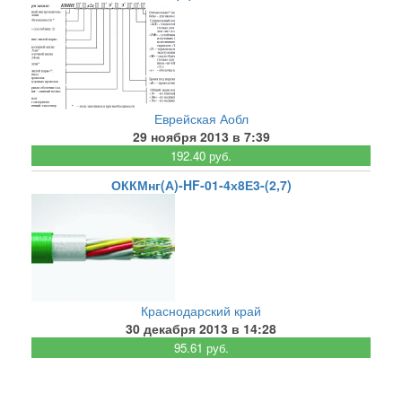
Еврейская Аобл
29 ноября 2013 в 7:39
192.40 руб.
ОККМнг(А)-HF-01-4х8Е3-(2,7)
Краснодарский край
30 декабря 2013 в 14:28
95.61 руб.