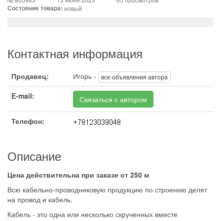
Состояние товара:
новый
Контактная информация
Продавец:
Игорь -
все объявления автора
E-mail:
Связаться с автором
Телефон:
Описание
Цена действительна при заказе от 250 м
Всю кабельно-проводниковую продукцию по строению делят
на провод и кабель.
Кабель - это одна или несколько скрученных вместе