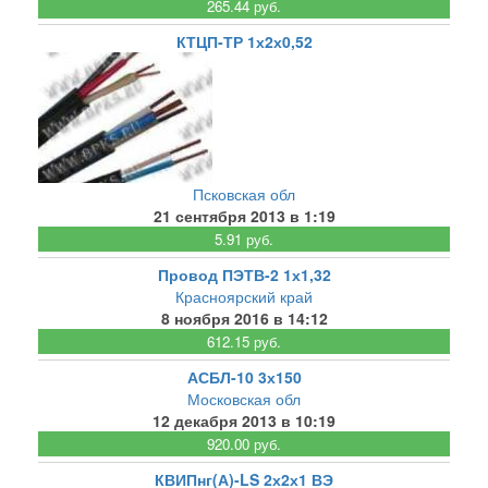
265.44 руб.
КТЦП-ТР 1х2х0,52
Псковская обл
21 сентября 2013 в 1:19
5.91 руб.
Провод ПЭТВ-2 1х1,32
Красноярский край
8 ноября 2016 в 14:12
612.15 руб.
АСБЛ-10 3х150
Московская обл
12 декабря 2013 в 10:19
920.00 руб.
КВИПнг(А)-LS 2х2х1 ВЭ