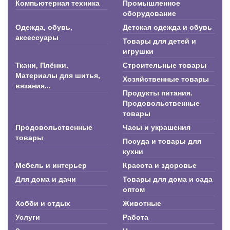
Компьютерная техника
Промышленное
оборудование
Одежда, обувь,
Детская одежда и обувь
аксессуары
Товары для детей и
игрушки
Ткани, Плёнки,
Строительные товары
Материалы для шитья,
Хозяйственные товары
вязания...
Продукты питания.
Продовольственные
товары
Продовольственные
Часы и украшения
товары
Посуда и товары для
кухни
Мебель и интерьер
Красота и здоровье
Для дома и дачи
Товары для дома и сада
оптом
Хобби и отдых
Животные
Услуги
Работа