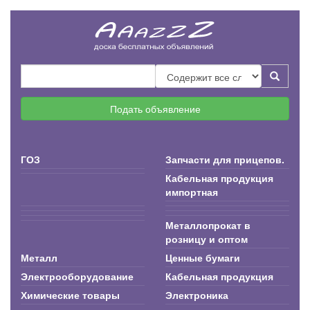
Подать объявление
ГОЗ
Запчасти для прицепов.
Кабельная продукция
импортная
Металлопрокат в
розницу и оптом
Металл
Ценные бумаги
Электрооборудование
Кабельная продукция
Химические товары
Электроника