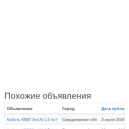
Похожие объявления
Объявление
Город
Дата публик
Кабель КВВГЭнг(А)-LS 4х1
Свердловская обл
3 июня 2026 в