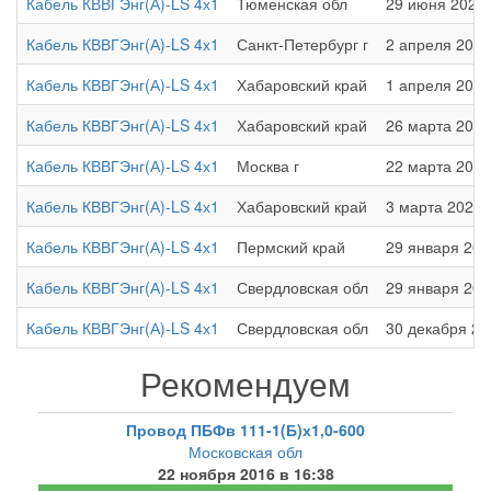
Кабель КВВГЭнг(А)-LS 4х1
Тюменская обл
29 июня 2025 
Кабель КВВГЭнг(А)-LS 4х1
Санкт-Петербург г
2 апреля 2022
Кабель КВВГЭнг(А)-LS 4х1
Хабаровский край
1 апреля 2022
Кабель КВВГЭнг(А)-LS 4х1
Хабаровский край
26 марта 2022
Кабель КВВГЭнг(А)-LS 4х1
Москва г
22 марта 2022
Кабель КВВГЭнг(А)-LS 4х1
Хабаровский край
3 марта 2022 
Кабель КВВГЭнг(А)-LS 4х1
Пермский край
29 января 202
Кабель КВВГЭнг(А)-LS 4х1
Свердловская обл
29 января 202
Кабель КВВГЭнг(А)-LS 4х1
Свердловская обл
30 декабря 20
Рекомендуем
Провод ПБФв 111-1(Б)х1,0-600
Московская обл
22 ноября 2016 в 16:38